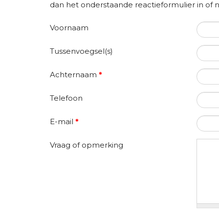
dan het onderstaande reactieformulier in o
Voornaam
Tussenvoegsel(s)
Achternaam
*
Telefoon
E-mail
*
Vraag of opmerking