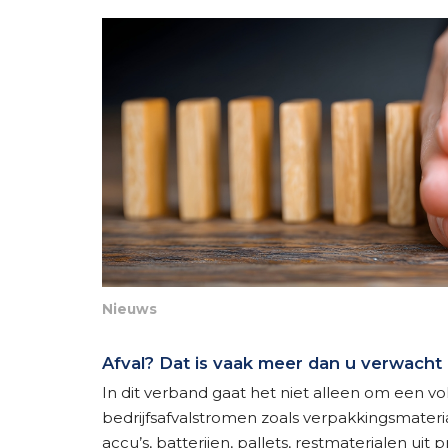
Nieuws
Afval? Dat is vaak meer dan u verwacht
In dit verband gaat het niet alleen om een vo
bedrijfsafvalstromen zoals verpakkingsmateriaa
accu’s, batterijen, pallets, restmaterialen uit