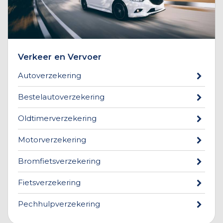
Verkeer en Vervoer
Autoverzekering
Bestelautoverzekering
Oldtimerverzekering
Motorverzekering
Bromfietsverzekering
Fietsverzekering
Pechhulpverzekering