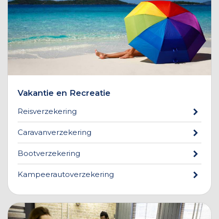
Vakantie en Recreatie
Reisverzekering
Caravanverzekering
Bootverzekering
Kampeerautoverzekering