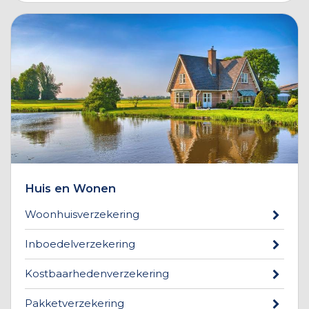
Huis en Wonen
Woonhuisverzekering
Inboedelverzekering
Kostbaarhedenverzekering
Pakketverzekering