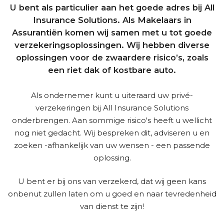
U bent als particulier aan het goede adres bij All
Insurance Solutions. Als Makelaars in
Assurantiën komen wij samen met u tot goede
verzekeringsoplossingen. Wij hebben diverse
oplossingen voor de zwaardere risico’s, zoals
een riet dak of kostbare auto.
Als ondernemer kunt u uiteraard uw privé-
verzekeringen bij All Insurance Solutions
onderbrengen. Aan sommige risico's heeft u wellicht
nog niet gedacht. Wij bespreken dit, adviseren u en
zoeken -afhankelijk van uw wensen - een passende
oplossing.
U bent er bij ons van verzekerd, dat wij geen kans
onbenut zullen laten om u goed en naar tevredenheid
van dienst te zijn!