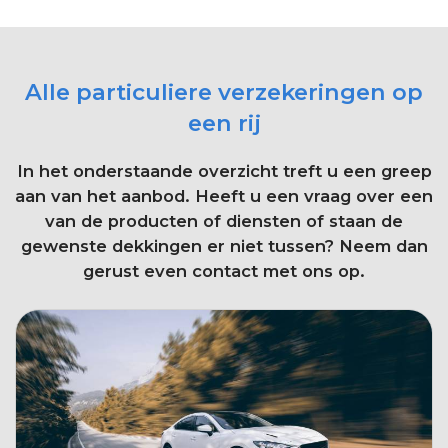
Alle particuliere verzekeringen op
een rij
In het onderstaande overzicht treft u een greep
aan van het aanbod. Heeft u een vraag over een
van de producten of diensten of staan de
gewenste dekkingen er niet tussen? Neem dan
gerust even contact met ons op.