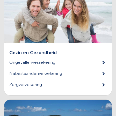
Gezin en Gezondheid
Ongevallenverzekering
Nabestaandenverzekering
Zorgverzekering