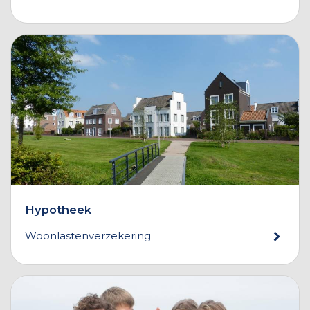
Hypotheek
Woonlastenverzekering