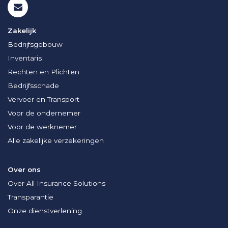
Zakelijk
Bedrijfsgebouw
Inventaris
Rechten en Plichten
Bedrijfsschade
Vervoer en Transport
Voor de ondernemer
Voor de werknemer
Alle zakelijke verzekeringen
Over ons
Over All Insurance Solutions
Transparantie
Onze dienstverlening