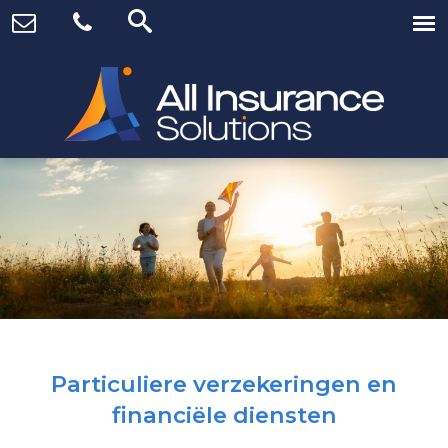
Particuliere verzekeringen en
financiële diensten