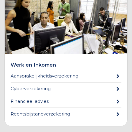
Werk en Inkomen
Aansprakelijkheidsverzekering
Cyberverzekering
Financieel advies
Rechtsbijstandverzekering