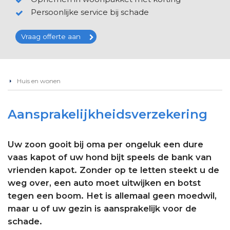
Persoonlijke service bij schade
Vraag offerte aan
Huis en wonen
Aansprakelijkheidsverzekering
Uw zoon gooit bij oma per ongeluk een dure
vaas kapot of uw hond bijt speels de bank van
vrienden kapot. Zonder op te letten steekt u de
weg over, een auto moet uitwijken en botst
tegen een boom. Het is allemaal geen moedwil,
maar u of uw gezin is aansprakelijk voor de
schade.