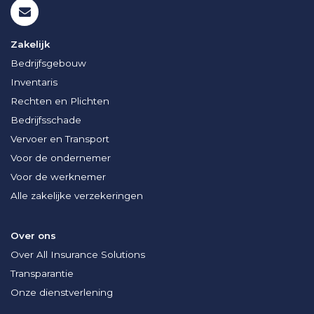
Zakelijk
Bedrijfsgebouw
Inventaris
Rechten en Plichten
Bedrijfsschade
Vervoer en Transport
Voor de ondernemer
Voor de werknemer
Alle zakelijke verzekeringen
Over ons
Over All Insurance Solutions
Transparantie
Onze dienstverlening