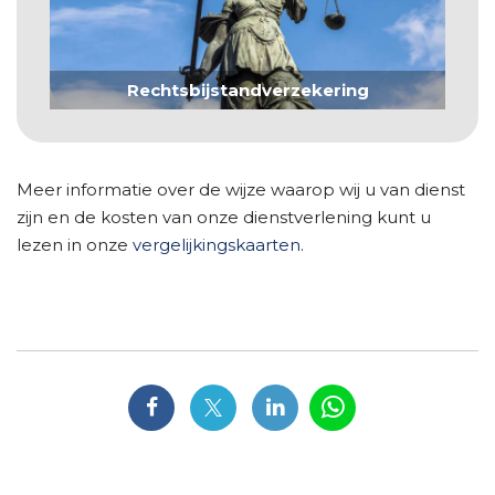
Rechtsbijstandverzekering
Meer informatie over de wijze waarop wij u van dienst
zijn en de kosten van onze dienstverlening kunt u
lezen in onze
vergelijkingskaarten
.