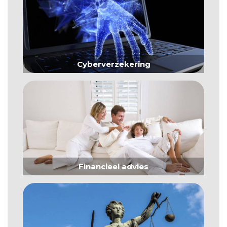
Cyberverzekering
Financieel advies