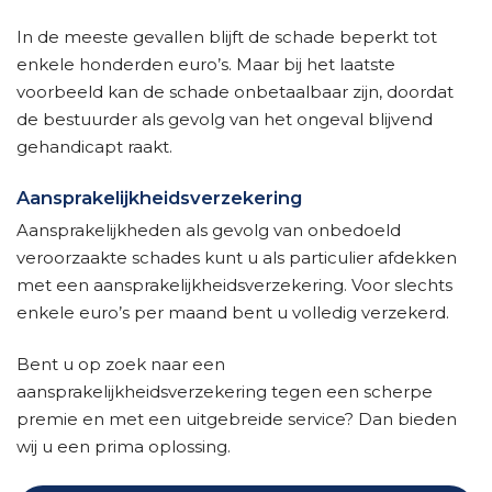
In de meeste gevallen blijft de schade beperkt tot
enkele honderden euro’s. Maar bij het laatste
voorbeeld kan de schade onbetaalbaar zijn, doordat
de bestuurder als gevolg van het ongeval blijvend
gehandicapt raakt.
Aansprakelijkheidsverzekering
Aansprakelijkheden als gevolg van onbedoeld
veroorzaakte schades kunt u als particulier afdekken
met een aansprakelijkheidsverzekering. Voor slechts
enkele euro’s per maand bent u volledig verzekerd.
Bent u op zoek naar een
aansprakelijkheidsverzekering tegen een scherpe
premie en met een uitgebreide service? Dan bieden
wij u een prima oplossing.