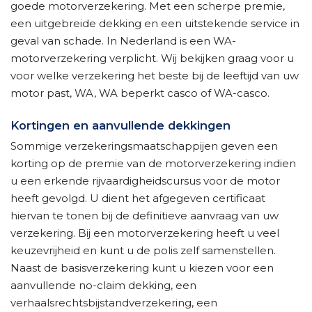
goede motorverzekering. Met een scherpe premie,
een uitgebreide dekking en een uitstekende service in
geval van schade. In Nederland is een WA-
motorverzekering verplicht. Wij bekijken graag voor u
voor welke verzekering het beste bij de leeftijd van uw
motor past, WA, WA beperkt casco of WA-casco.
Kortingen en aanvullende dekkingen
Sommige verzekeringsmaatschappijen geven een
korting op de premie van de motorverzekering indien
u een erkende rijvaardigheidscursus voor de motor
heeft gevolgd. U dient het afgegeven certificaat
hiervan te tonen bij de definitieve aanvraag van uw
verzekering. Bij een motorverzekering heeft u veel
keuzevrijheid en kunt u de polis zelf samenstellen.
Naast de basisverzekering kunt u kiezen voor een
aanvullende no-claim dekking, een
verhaalsrechtsbijstandverzekering, een