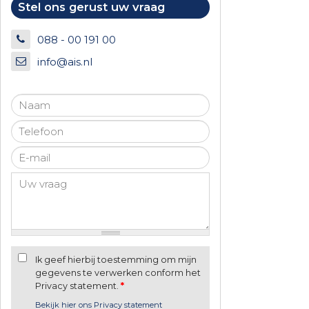
Stel ons gerust uw vraag
088 - 00 191 00
info@ais.nl
Ik geef hierbij toestemming om mijn
gegevens te verwerken conform het
Privacy statement.
*
Bekijk hier ons Privacy statement