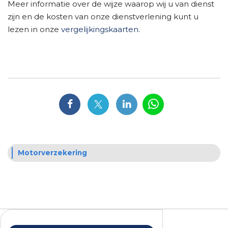
Meer informatie over de wijze waarop wij u van dienst
zijn en de kosten van onze dienstverlening kunt u
lezen in onze
vergelijkingskaarten
.
Motorverzekering