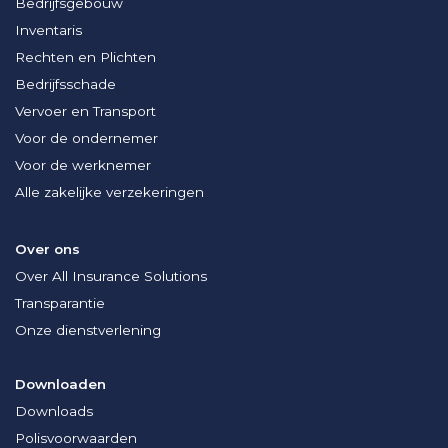
Bedrijfsgebouw
Inventaris
Rechten en Plichten
Bedrijfsschade
Vervoer en Transport
Voor de ondernemer
Voor de werknemer
Alle zakelijke verzekeringen
Over ons
Over All Insurance Solutions
Transparantie
Onze dienstverlening
Downloaden
Downloads
Polisvoorwaarden