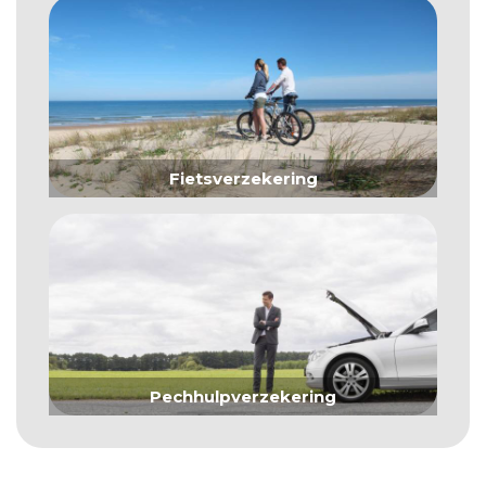
Fietsverzekering
Pechhulpverzekering