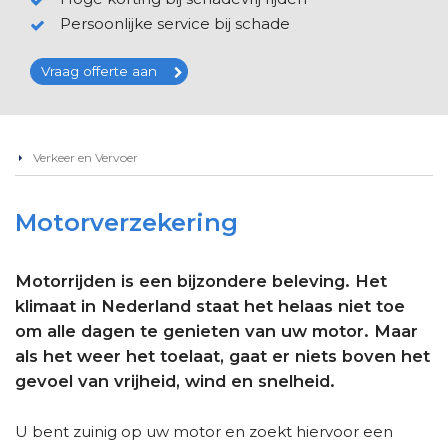
Persoonlijke service bij schade
Vraag offerte aan
Verkeer en Vervoer
Motorverzekering
Motorrijden is een bijzondere beleving. Het
klimaat in Nederland staat het helaas niet toe
om alle dagen te genieten van uw motor. Maar
als het weer het toelaat, gaat er niets boven het
gevoel van vrijheid, wind en snelheid.
U bent zuinig op uw motor en zoekt hiervoor een