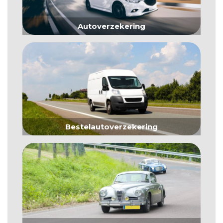
Autoverzekering
Bestelautoverzekering