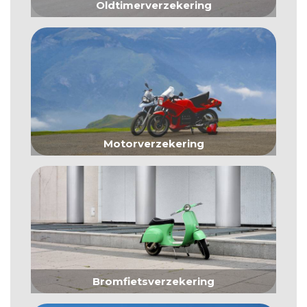
Oldtimerverzekering
Motorverzekering
Bromfietsverzekering