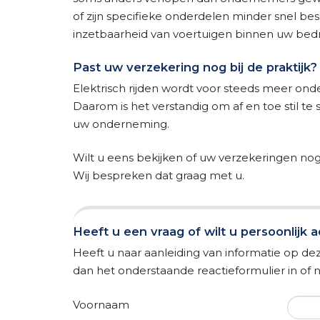
of zijn specifieke onderdelen minder snel be
inzetbaarheid van voertuigen binnen uw bedri
Past uw verzekering nog bij de praktijk?
Elektrisch rijden wordt voor steeds meer ond
Daarom is het verstandig om af en toe stil te 
uw onderneming.
Wilt u eens bekijken of uw verzekeringen nog 
Wij bespreken dat graag met u.
Heeft u een vraag of wilt u persoonlijk 
Heeft u naar aanleiding van informatie op dez
dan het onderstaande reactieformulier in o
Voornaam