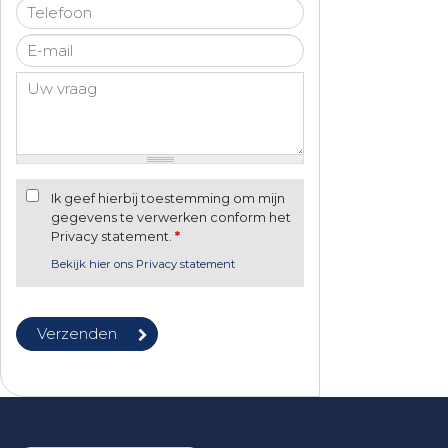
Ik geef hierbij toestemming om mijn
gegevens te verwerken conform het
Privacy statement.
*
Bekijk hier ons Privacy statement