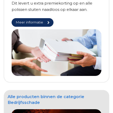
Dit levert u extra premiekorting op en alle
polissen sluiten naadloos op elkaar aan.
Meer informatie
Alle producten binnen de categorie
Bedrijfsschade