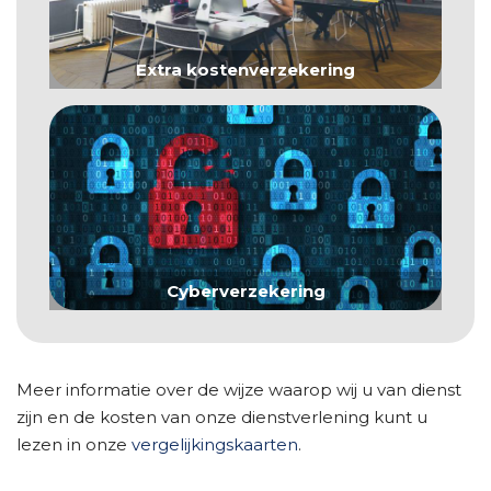
Extra kostenverzekering
Cyberverzekering
Meer informatie over de wijze waarop wij u van dienst
zijn en de kosten van onze dienstverlening kunt u
lezen in onze
vergelijkingskaarten
.