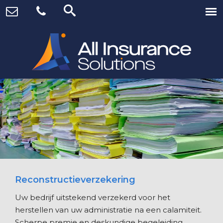
Reconstructieverzekering
Uw bedrijf uitstekend verzekerd voor het
herstellen van uw administratie na een calamiteit.
Scherpe premie en deskundige begeleiding.