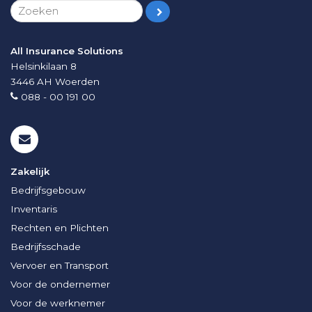
All Insurance Solutions
Helsinkilaan 8
3446 AH
Woerden
088 - 00 191 00
Zakelijk
Bedrijfsgebouw
Inventaris
Rechten en Plichten
Bedrijfsschade
Vervoer en Transport
Voor de ondernemer
Voor de werknemer