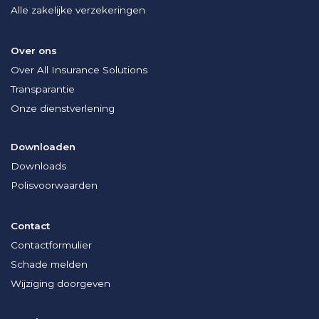
Alle zakelijke verzekeringen
Over ons
Over All Insurance Solutions
Transparantie
Onze dienstverlening
Downloaden
Downloads
Polisvoorwaarden
Contact
Contactformulier
Schade melden
Wijziging doorgeven