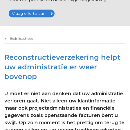
Vraag offerte aan
Bedrijfsschade
Reconstructieverzekering helpt
uw administratie er weer
bovenop
U moet er niet aan denken dat uw administratie
verloren gaat. Niet alleen uw klantinformatie,
maar ook projectadministraties en financiële
gegevens zoals openstaande facturen bent u
kwijt. Op zo'n moment is het prettig om terug te
kunnen vallen op uw reconstructieverzekering.