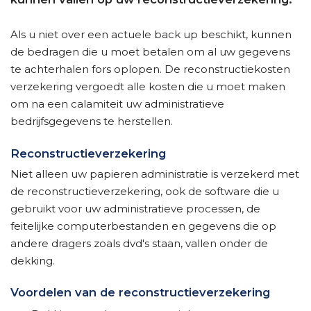
Als u niet over een actuele back up beschikt, kunnen
de bedragen die u moet betalen om al uw gegevens
te achterhalen fors oplopen. De reconstructiekosten
verzekering vergoedt alle kosten die u moet maken
om na een calamiteit uw administratieve
bedrijfsgegevens te herstellen.
Reconstructieverzekering
Niet alleen uw papieren administratie is verzekerd met
de reconstructieverzekering, ook de software die u
gebruikt voor uw administratieve processen, de
feitelijke computerbestanden en gegevens die op
andere dragers zoals dvd's staan, vallen onder de
dekking.
Voordelen van de reconstructieverzekering