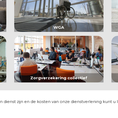
WGA
Zorgverzekering collectief
n dienst zijn en de kosten van onze dienstverlening kunt u