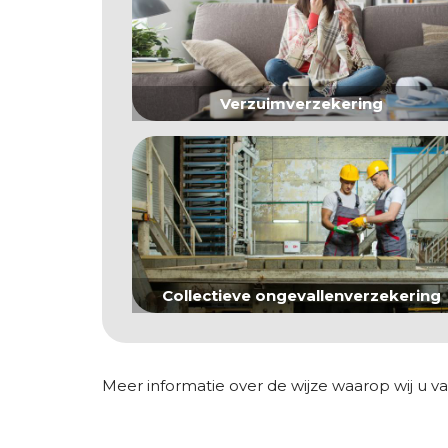
Verzuimverzekering
Collectieve ongevallenverzekering
Meer informatie over de wijze waarop wij u va