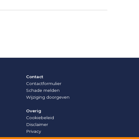
Contact
Contactformulier
Schade melden
Wijziging doorgeven
Overig
Cookiebeleid
Disclaimer
Privacy